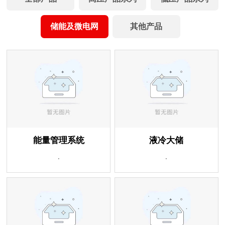
储能及微电网
其他产品
能量管理系统
液冷大储
.
.